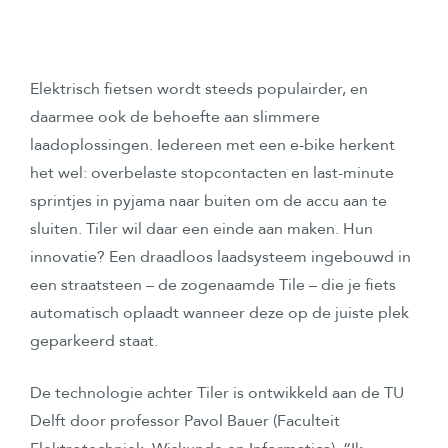
Elektrisch fietsen wordt steeds populairder, en
daarmee ook de behoefte aan slimmere
laadoplossingen. Iedereen met een e-bike herkent
het wel: overbelaste stopcontacten en last-minute
sprintjes in pyjama naar buiten om de accu aan te
sluiten. Tiler wil daar een einde aan maken. Hun
innovatie? Een draadloos laadsysteem ingebouwd in
een straatsteen – de zogenaamde Tile – die je fiets
automatisch oplaadt wanneer deze op de juiste plek
geparkeerd staat.
De technologie achter Tiler is ontwikkeld aan de TU
Delft door professor Pavol Bauer (Faculteit