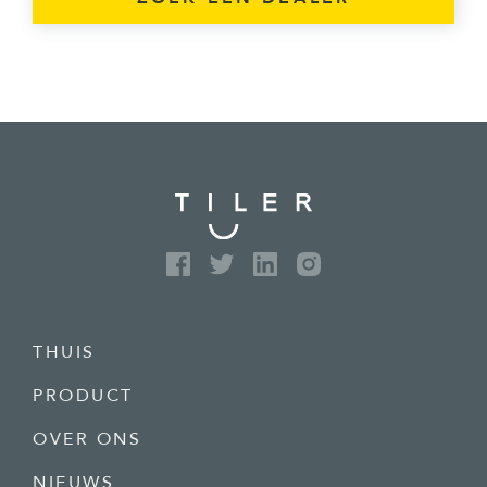
THUIS
PRODUCT
OVER ONS
NIEUWS