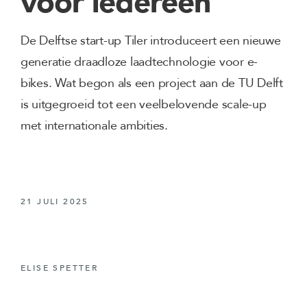
voor iedereen
De Delftse start-up Tiler introduceert een nieuwe
generatie draadloze laadtechnologie voor e-
bikes. Wat begon als een project aan de TU Delft
is uitgegroeid tot een veelbelovende scale-up
met internationale ambities.
21 JULI 2025
ELISE SPETTER