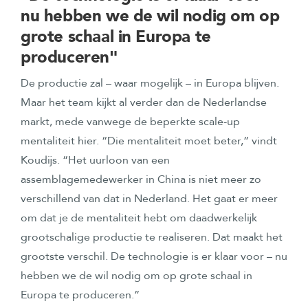
nu hebben we de wil nodig om op
grote schaal in Europa te
produceren"
De productie zal – waar mogelijk – in Europa blijven.
Maar het team kijkt al verder dan de Nederlandse
markt, mede vanwege de beperkte scale-up
mentaliteit hier. “Die mentaliteit moet beter,” vindt
Koudijs. “Het uurloon van een
assemblagemedewerker in China is niet meer zo
verschillend van dat in Nederland. Het gaat er meer
om dat je de mentaliteit hebt om daadwerkelijk
grootschalige productie te realiseren. Dat maakt het
grootste verschil. De technologie is er klaar voor – nu
hebben we de wil nodig om op grote schaal in
Europa te produceren.”