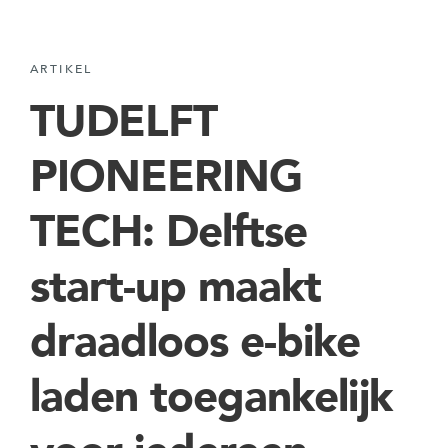
ARTIKEL
TUDELFT
PIONEERING
TECH: Delftse
start-up maakt
draadloos e-bike
laden toegankelijk