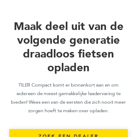
Maak deel uit van de
volgende generatie
draadloos fietsen
opladen
TILER Compact komt er binnenkort aan en om
iedereen de meest gemakkelijke laadervaring te
bieden! Wees een van de eersten die zich nooit meer
zorgen hoeft te maken over opladen.
ZOEK EEN DEALER