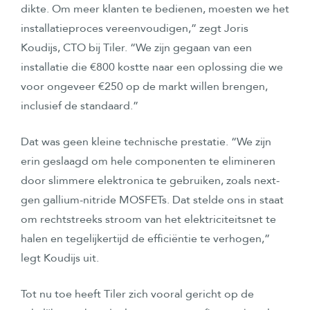
dikte. Om meer klanten te bedienen, moesten we het
installatieproces vereenvoudigen,” zegt Joris
Koudijs, CTO bij Tiler. “We zijn gegaan van een
installatie die €800 kostte naar een oplossing die we
voor ongeveer €250 op de markt willen brengen,
inclusief de standaard.”
Dat was geen kleine technische prestatie. “We zijn
erin geslaagd om hele componenten te elimineren
door slimmere elektronica te gebruiken, zoals next-
gen gallium-nitride MOSFETs. Dat stelde ons in staat
om rechtstreeks stroom van het elektriciteitsnet te
halen en tegelijkertijd de efficiëntie te verhogen,”
legt Koudijs uit.
Tot nu toe heeft Tiler zich vooral gericht op de