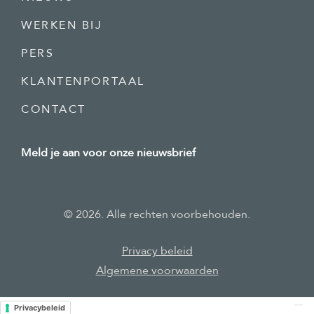
WERKEN BIJ
PERS
KLANTENPORTAAL
CONTACT
Meld je aan voor onze nieuwsbrief
©
2026
. Alle rechten voorbehouden.
Privacy
beleid
Algemene voorwaarden
Privacybeleid