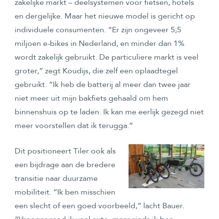
zakelijke markt – deelsystemen voor fietsen, hotels
en dergelijke. Maar het nieuwe model is gericht op
individuele consumenten. “Er zijn ongeveer 5,5
miljoen e-bikes in Nederland, en minder dan 1%
wordt zakelijk gebruikt. De particuliere markt is veel
groter,” zegt Koudijs, die zelf een oplaadtegel
gebruikt. “Ik heb de batterij al meer dan twee jaar
niet meer uit mijn bakfiets gehaald om hem
binnenshuis op te laden. Ik kan me eerlijk gezegd niet
meer voorstellen dat ik terugga.”
Dit positioneert Tiler ook als
een bijdrage aan de bredere
transitie naar duurzame
mobiliteit. “Ik ben misschien
een slecht of een goed voorbeeld,” lacht Bauer.