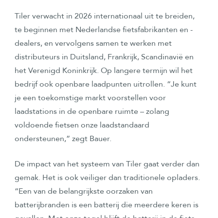
Tiler verwacht in 2026 internationaal uit te breiden,
te beginnen met Nederlandse fietsfabrikanten en -
dealers, en vervolgens samen te werken met
distributeurs in Duitsland, Frankrijk, Scandinavië en
het Verenigd Koninkrijk. Op langere termijn wil het
bedrijf ook openbare laadpunten uitrollen. “Je kunt
je een toekomstige markt voorstellen voor
laadstations in de openbare ruimte – zolang
voldoende fietsen onze laadstandaard
ondersteunen,” zegt Bauer.
De impact van het systeem van Tiler gaat verder dan
gemak. Het is ook veiliger dan traditionele opladers.
“Een van de belangrijkste oorzaken van
batterijbranden is een batterij die meerdere keren is