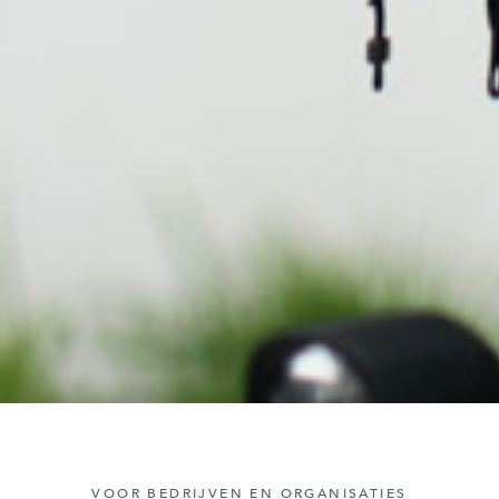
VOOR BEDRIJVEN EN ORGANISATIES