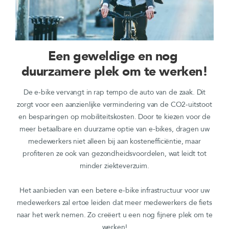
Een geweldige en nog
duurzamere plek om te werken!
De e-bike vervangt in rap tempo de auto van de zaak. Dit
zorgt voor een aanzienlijke vermindering van de CO2-uitstoot
en besparingen op mobiliteitskosten. Door te kiezen voor de
meer betaalbare en duurzame optie van e-bikes, dragen uw
medewerkers niet alleen bij aan kostenefficiëntie, maar
profiteren ze ook van gezondheidsvoordelen, wat leidt tot
minder ziekteverzuim.
Het aanbieden van een betere e-bike infrastructuur voor uw
medewerkers zal ertoe leiden dat meer medewerkers de fiets
naar het werk nemen. Zo creëert u een nog fijnere plek om te
werken!