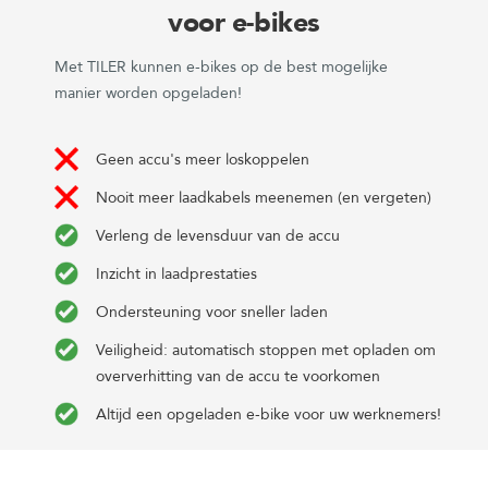
voor e-bikes
Met TILER kunnen e-bikes op de best mogelijke
manier worden opgeladen!
Geen accu's meer loskoppelen
Nooit meer laadkabels meenemen (en vergeten)
Verleng de levensduur van de accu
Inzicht in laadprestaties
Ondersteuning voor sneller laden
Veiligheid: automatisch stoppen met opladen om
oververhitting van de accu te voorkomen
Altijd een opgeladen e-bike voor uw werknemers!