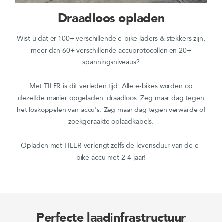
Draadloos opladen
Wist u dat er 100+ verschillende e-bike laders & stekkers zijn,
meer dan 60+ verschillende accuprotocollen en 20+
spanningsniveaus?
Met TILER is dit verleden tijd. Alle e-bikes worden op
dezelfde manier opgeladen: draadloos. Zeg maar dag tegen
het loskoppelen van accu's. Zeg maar dag tegen verwarde of
zoekgeraakte oplaadkabels.
Opladen met TILER verlengt zelfs de levensduur van de e-
bike accu met 2-4 jaar!
Perfecte laadinfrastructuur