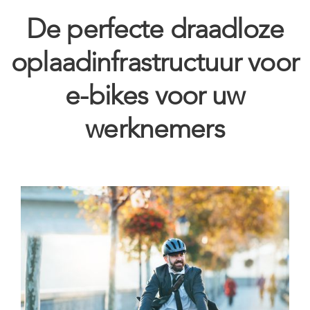
De perfecte draadloze
oplaadinfrastructuur voor
e-bikes voor uw
werknemers